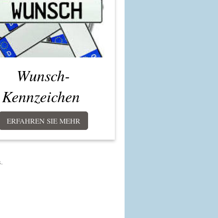
Wunsch-
Kennzeichen
ERFAHREN SIE MEHR
.