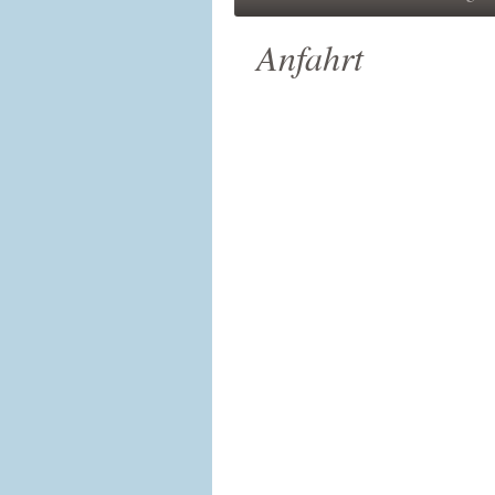
Anfahrt